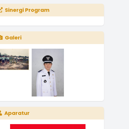
Sinergi Program
Galeri
Aparatur