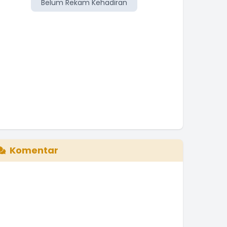
Belum Rekam Kehadiran
Be
Komentar